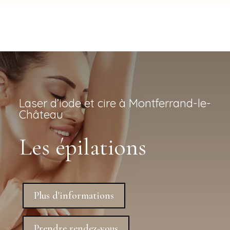
Laser d’iode et cire à Montferrand-le-
Château
Les épilations
Plus d'informations
Prendre rendez-vous