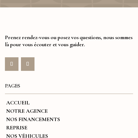
Prenez rendez-vous ou posez vos questions, nous sommes
là pour vous écouter et vous guider.
PAGES
ACCUEIL
NOTRE AGENCE
NOS FINANCEMENTS
REPRISE
NOS VÉHICULES