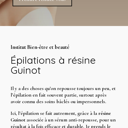
Institut Bien-être et beauté
Épilations à résine
Guinot
Il y a des choses qu’on repousse toujours un peu, et
l’épilation en fait souvent partie, surtout après
avoir connu des soins bâclés ou impersonnels.
Ici, l’épilation se fait autrement, grâce à la
résine
Guinot
associée à un sérum anti-repousse, pour un
résultat à la fois efficace et durable. Je prends le