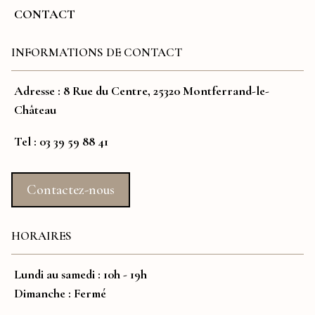
CONTACT
INFORMATIONS DE CONTACT
Adresse :
8 Rue du Centre, 25320 Montferrand-le-
Château
Tel :
03 39 59 88 41
Contactez-nous
HORAIRES
Lundi au samedi : 10h - 19h
Dimanche : Fermé