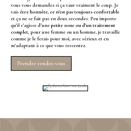
vous vous demandez si ça vaut vraiment le coup. Je
vais
être honnête, ce n’est pas toujours confortable
et ça ne se fait pas en deux secondes. Peu importe
qu’il s’agisse d’une
petite zone ou d’un traitement
complet
, pour une femme ou un homme, je travaille
comme je le ferais pour moi, avec sérieux et en
m’adaptant à ce que vous ressentez.
Prendre rendez-vous