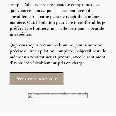
temps d’observer votre peau, de comprendre ce
que vous ressentez, puis j’ajuste ma façon de
travailler, car aucune peau ne réagit de la même
manière. Oui, l’épilation peut être inconfortable, je
préfère être honnête, mais elle n’est jamais brutale
ni expédiée.
Que vous soyez femme ou homme, pour une zone
précise ou une épilation complète, l’objectif reste le
même : un résultat net et propre, avec le sentiment
d’avoir été véritablement pris en charge.
Prendre rendez-vous