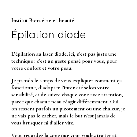
Institut Bien-être et beauté
Épilation diode
L’épilation au laser diode
, ici, n’est pas juste une
technique : c’est un geste pensé pour vous, pour
votre confort et votre peau.
Je prends le temps de vous expliquer comment ça
fonctionne, d’adapter
l’intensité selon votre
sensibilité
, et de suivre chaque zone avec attention,
parce que chaque peau réagit différemment. Oui,
on ressent parfois un
picotement ou une chaleur,
je
ne vais pas le cacher, mais le but n’est jamais de
vous
brusquer ni d’aller vite.
Vous regardez la zone que vous voulez traiter et